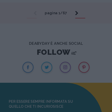
pagina 1/67
DEABYDAY È ANCHE SOCIAL
us
FOLLOW
PER ESSERE SEMPRE INFORMATA SU
QUELLO CHE TI INCURIOSISCE