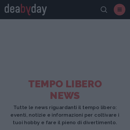
TEMPO LIBERO
NEWS
Tutte le news riguardanti il tempo libero:
eventi, notizie e informazioni per coltivare i
tuoi hobby e fare il pieno di divertimento.