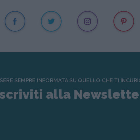
SSERE SEMPRE INFORMATA SU QUELLO CHE TI INCURI
Iscriviti alla Newslette