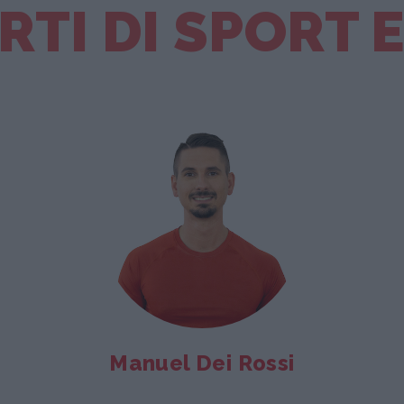
RTI DI SPORT 
Manuel Dei Rossi