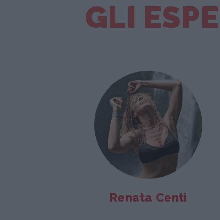
GLI ESPE
Renata Centi