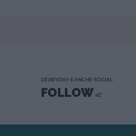
DEABYDAY È ANCHE SOCIAL
FOLLOW
us